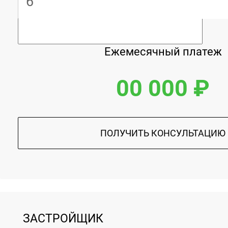
Ежемесячный платеж
00 000 ₽
ПОЛУЧИТЬ КОНСУЛЬТАЦИЮ
ЗАСТРОЙЩИК