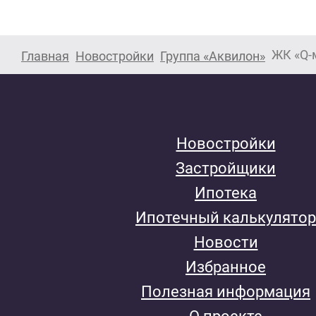
ЖК «Q-
Главная
Новостройки
Группа «Аквилон»
Новостройки
Застройщики
Ипотека
Ипотечный калькулятор
Новости
Избранное
Полезная информация