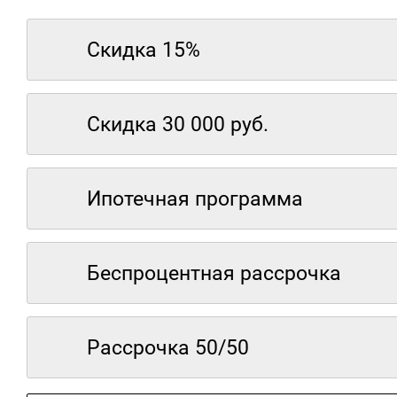
Скидка 15%
Скидка 30 000 руб.
Ипотечная программа
Беспроцентная рассрочка
Рассрочка 50/50