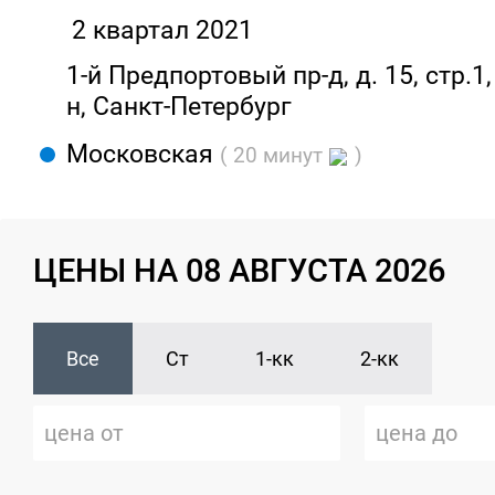
2 квартал 2021
1-й Предпортовый пр-д, д. 15, стр.1
н, Санкт-Петербург
Московская
( 20 минут
)
ЦЕНЫ НА 08 АВГУСТА 2026
Все
Ст
1-кк
2-кк