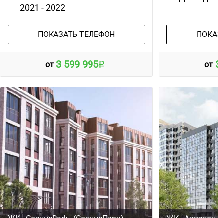
2021 - 2022
ПОКАЗАТЬ ТЕЛЕФОН
ПОКА
3 599 995
от
от