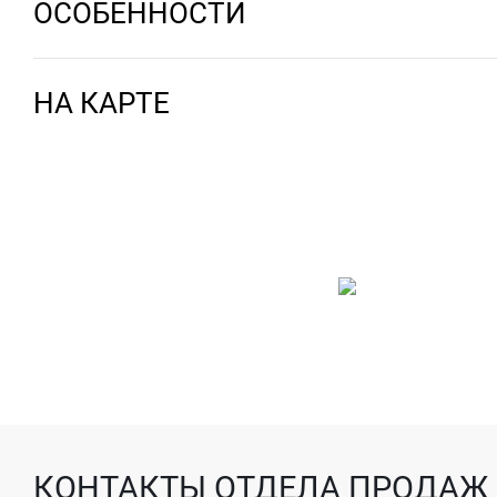
ОСОБЕННОСТИ
НА КАРТЕ
КОНТАКТЫ ОТДЕЛА ПРОДАЖ