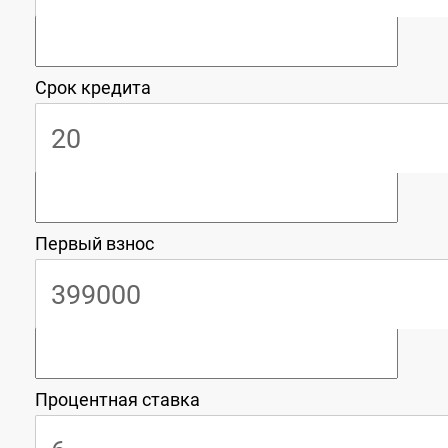
Срок кредита
Первый взнос
Процентная ставка