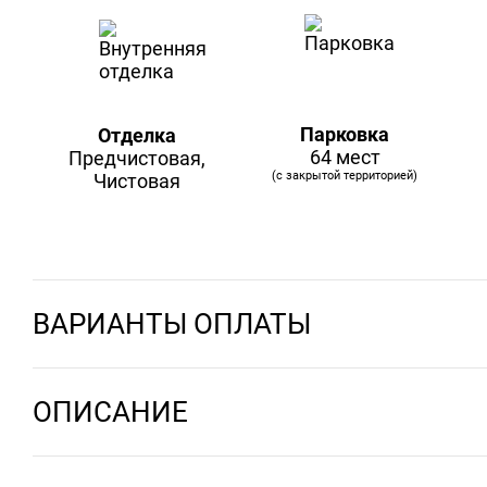
Парковка
Отделка
64 мест
Предчистовая,
(с закрытой территорией)
Чистовая
ВАРИАНТЫ ОПЛАТЫ
ОПИСАНИЕ