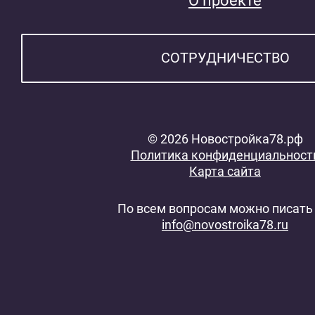
О проекте
СОТРУДНИЧЕСТВО
© 2026 Новостройка78.рф
Политика конфиденциальност
Карта сайта
По всем вопросам можно писать 
info@novostroika78.ru