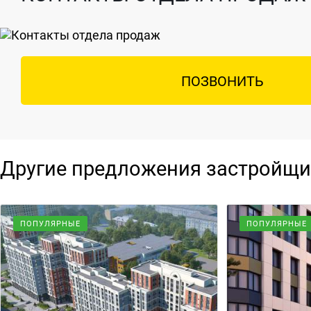
ПОЗВОНИТЬ
Другие предложения застройщи
ПОПУЛЯРНЫЕ
ПОПУЛЯРНЫЕ