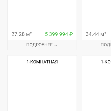
27.28 м²
5 399 994 ₽
34.44 м²
ПОДРОБНЕЕ →
ПОД
1-КОМНАТНАЯ
1-К