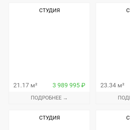
СТУДИЯ
С
21.17 м²
3 989 995 ₽
23.34 м²
ПОДРОБНЕЕ →
ПОД
СТУДИЯ
С