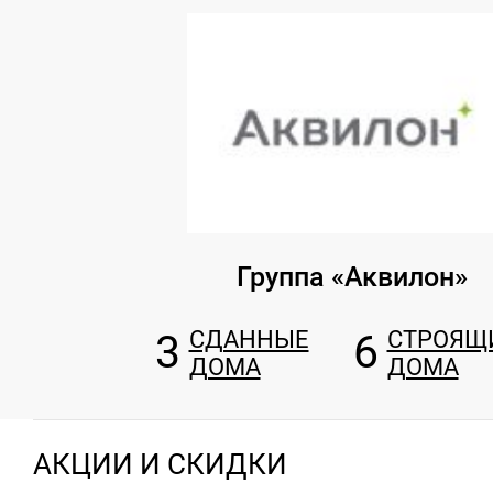
Группа «Аквилон»
3
СДАННЫЕ
6
СТРОЯЩ
ДОМА
ДОМА
АКЦИИ И СКИДКИ