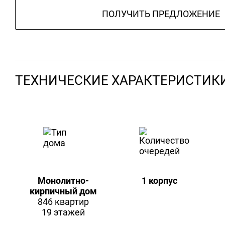
ПОЛУЧИТЬ ПРЕДЛОЖЕНИЕ
ТЕХНИЧЕСКИЕ ХАРАКТЕРИСТИК
Монолитно-
1 корпус
кирпичный дом
846 квартир
19 этажей