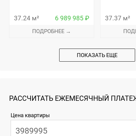
37.24 м²
6 989 985 ₽
37.37 м²
ПОДРОБНЕЕ →
ПОД
ПОКАЗАТЬ ЕЩЕ
РАССЧИТАТЬ ЕЖЕМЕСЯЧНЫЙ ПЛАТЕЖ
Цена квартиры