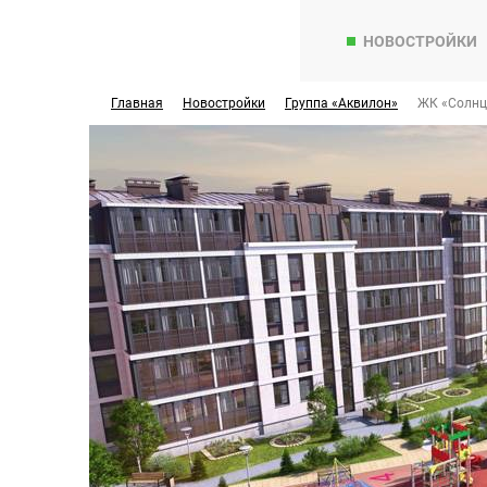
НОВОСТРОЙКИ
Главная
Новостройки
Группа «Аквилон»
ЖК «Солнц