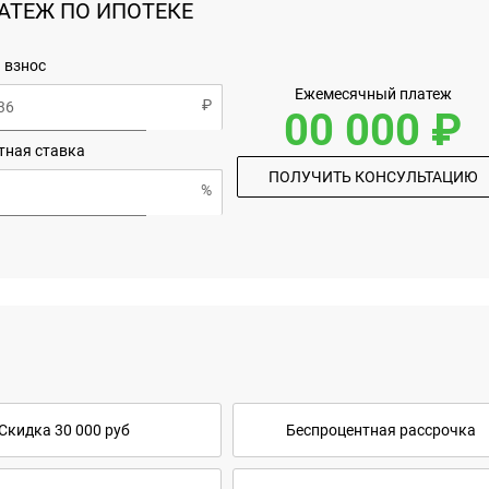
АТЕЖ ПО ИПОТЕКЕ
 взнос
Ежемесячный платеж
00 000 ₽
тная ставка
ПОЛУЧИТЬ КОНСУЛЬТАЦИЮ
Скидка 30 000 руб
Беспроцентная рассрочка