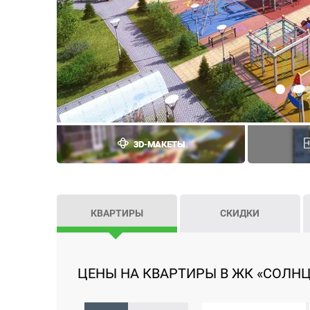
3D-МАКЕТЫ
КВАРТИРЫ
СКИДКИ
ЦЕНЫ НА КВАРТИРЫ В ЖК «СОЛНЦЕ