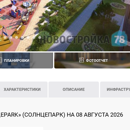
ПЛАНИРОВКИ
ФОТООТЧЕТ
ХАРАКТЕРИСТИКИ
ОПИСАНИЕ
ИНФРАСТР
PARK» (СОЛНЦЕПАРК) НА 08 АВГУСТА 2026