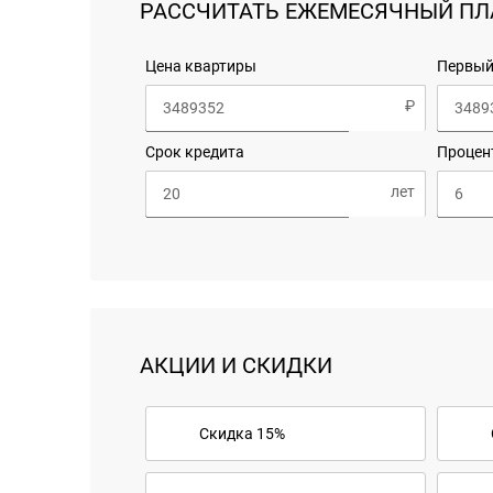
РАССЧИТАТЬ ЕЖЕМЕСЯЧНЫЙ ПЛ
Цена квартиры
Первый
Срок кредита
Процен
АКЦИИ И СКИДКИ
Скидка 15%