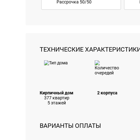
Рассрочка 50/50
ТЕХНИЧЕСКИЕ ХАРАКТЕРИСТИК
Кирпичный дом
2 корпуса
377 квартир
5 этажей
ВАРИАНТЫ ОПЛАТЫ