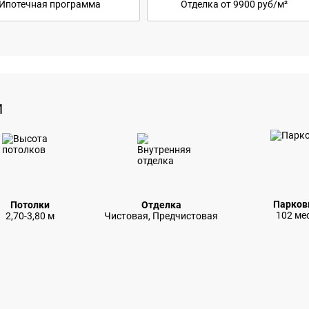
Ипотечная программа
Отделка от 9900 руб/м²
И
Парков
Потолки
Отделка
102 ме
2,70-3,80 м
Чистовая, Предчистовая