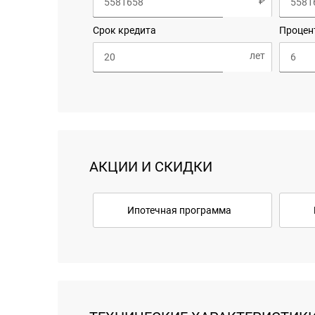
Срок кредита
Процен
АКЦИИ И СКИДКИ
Ипотечная программа