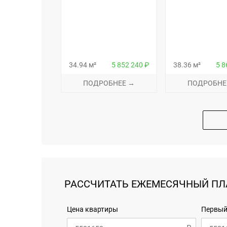
34.94 м²
5 852 240 ₽
38.36 м²
5 8
ПОДРОБНЕЕ →
ПОДРОБНЕ
РАССЧИТАТЬ ЕЖЕМЕСЯЧНЫЙ ПЛ
Цена квартиры
Первый