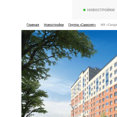
НОВОСТРОЙКИ
Главная
Новостройки
Группа «Самолет»
ЖК «Сандэ