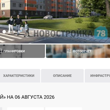
ПЛАНИРОВКИ
ФОТООТЧЕТ
ХАРАКТЕРИСТИКИ
ОПИСАНИЕ
ИНФРАСТР
» НА 06 АВГУСТА 2026