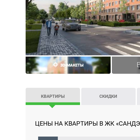
3D-МАКЕТЫ
КВАРТИРЫ
СКИДКИ
ЦЕНЫ НА КВАРТИРЫ В ЖК «САНДЭЙ