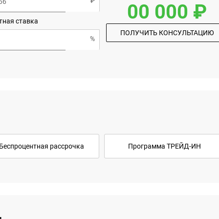
00 000 ₽
тная ставка
ПОЛУЧИТЬ КОНСУЛЬТАЦИЮ
Беспроцентная рассрочка
Программа ТРЕЙД-ИН