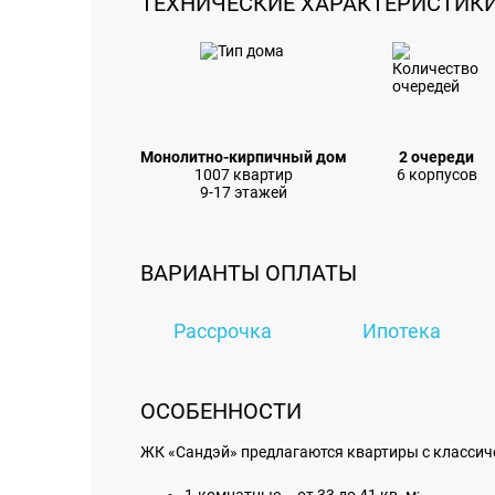
ТЕХНИЧЕСКИЕ ХАРАКТЕРИСТИК
Монолитно-кирпичный дом
2 очереди
1007 квартир
6 корпусов
9-17 этажей
ВАРИАНТЫ ОПЛАТЫ
Рассрочка
Ипотека
ОСОБЕННОСТИ
ЖК «Сандэй» предлагаются квартиры с классич