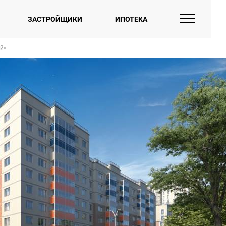
ЗАСТРОЙЩИКИ
ИПОТЕКА
й»