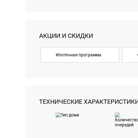
АКЦИИ И СКИДКИ
Ипотечная программа
ТЕХНИЧЕСКИЕ ХАРАКТЕРИСТИК