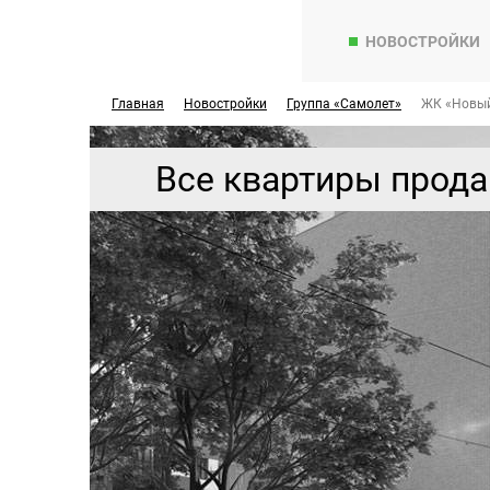
НОВОСТРОЙКИ
Главная
Новостройки
Группа «Самолет»
ЖК «Новый