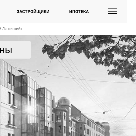
ЗАСТРОЙЩИКИ
ИПОТЕКА
 Лиговский»