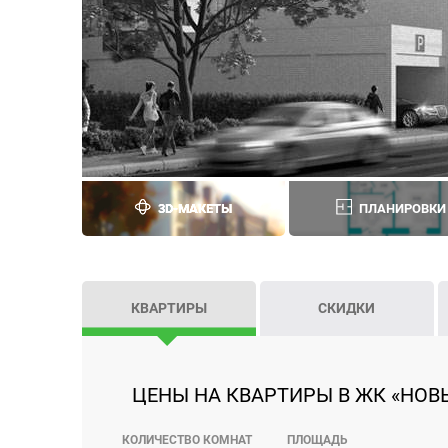
3D-МАКЕТЫ
ПЛАНИРОВКИ
КВАРТИРЫ
СКИДКИ
ЦЕНЫ НА КВАРТИРЫ В ЖК «НОВЫ
КОЛИЧЕСТВО КОМНАТ
ПЛОЩАДЬ