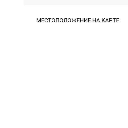
МЕСТОПОЛОЖЕНИЕ НА КАРТЕ