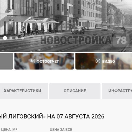
ФОТООТЧЕТ
ВИДЕО
ХАРАКТЕРИСТИКИ
ОПИСАНИЕ
ИНФРАСТР
Й ЛИГОВСКИЙ» НА 07 АВГУСТА 2026
ЦЕНА, М²
ЦЕНА ЗА ВСЕ