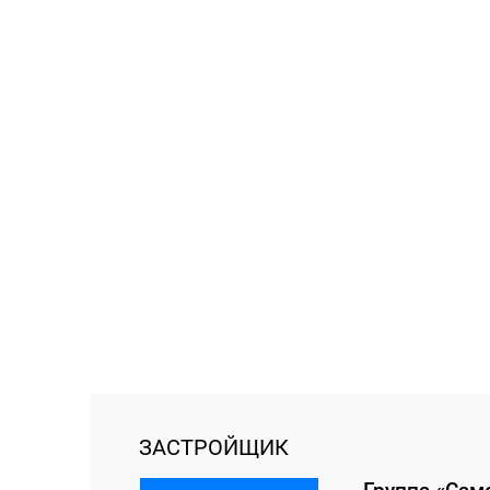
ЗАСТРОЙЩИК