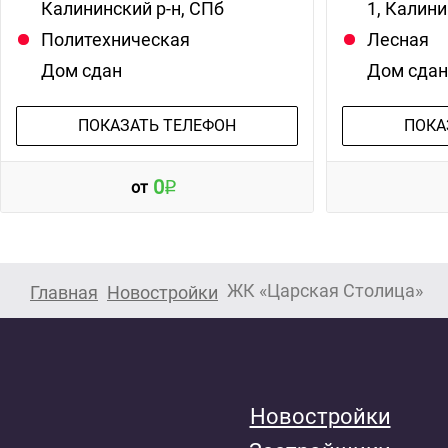
Калининский р-н, СПб
1, Калини
Политехническая
Лесная
Дом сдан
Дом сда
ПОКАЗАТЬ ТЕЛЕФОН
ПОКА
0
от
ЖК «Царская Столица»
Главная
Новостройки
Новостройки