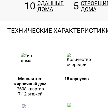
10
СДАННЫЕ
5
СТРОЯЩИ
ДОМА
ДОМА
ТЕХНИЧЕСКИЕ ХАРАКТЕРИСТИК
Монолитно-
15 корпусов
кирпичный дом
2608 квартир
7-12 этажей