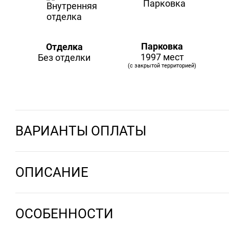
Парковка
Отделка
1997 мест
Без отделки
(с закрытой территорией)
ВАРИАНТЫ ОПЛАТЫ
ОПИСАНИЕ
ОСОБЕННОСТИ