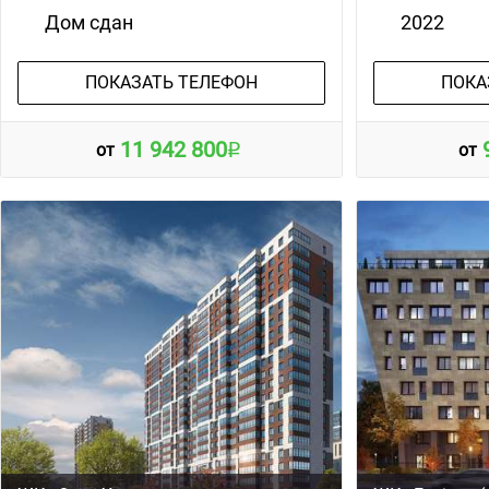
Дом сдан
2022
ПОКАЗАТЬ ТЕЛЕФОН
ПОКА
11 942 800
от
от