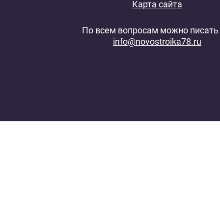
Карта сайта
По всем вопросам можно писать 
info@novostroika78.ru