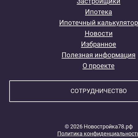
Застройщики
Ипотека
Ипотечный калькулятор
Новости
Избранное
Полезная информация
О проекте
СОТРУДНИЧЕСТВО
© 2026 Новостройка78.рф
Политика конфиденциальност