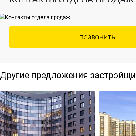
ПОЗВОНИТЬ
Другие предложения застройщи