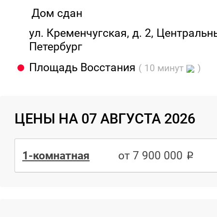
Дом сдан
ул. Кременчугская, д. 2, Центральны
Петербург
Площадь Восстания
( 10 минут
)
ЦЕНЫ НА 07 АВГУСТА 2026
1-комнатная
от 7 900 000