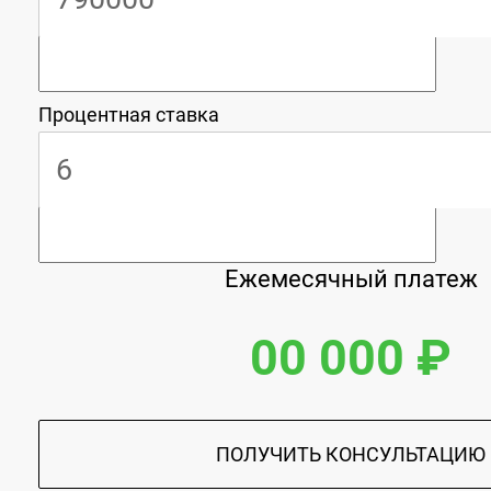
Процентная ставка
Ежемесячный платеж
00 000 ₽
ПОЛУЧИТЬ КОНСУЛЬТАЦИЮ