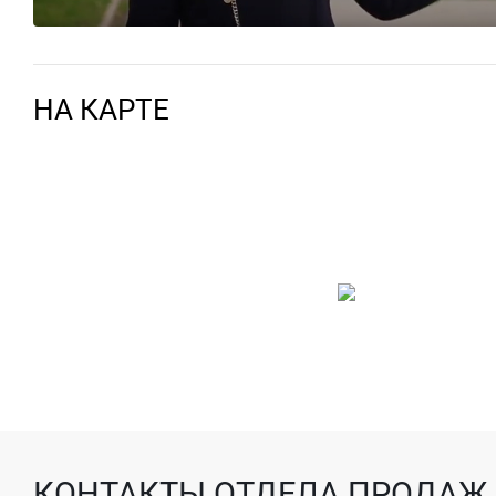
НА КАРТЕ
КОНТАКТЫ ОТДЕЛА ПРОДАЖ