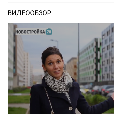
ВИДЕООБЗОР