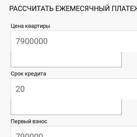
РАССЧИТАТЬ ЕЖЕМЕСЯЧНЫЙ ПЛАТЕЖ
Цена квартиры
Срок кредита
Первый взнос