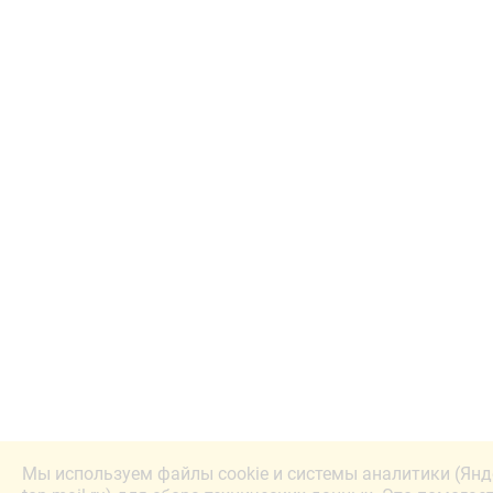
Мы используем файлы cookie и системы аналитики (Янд