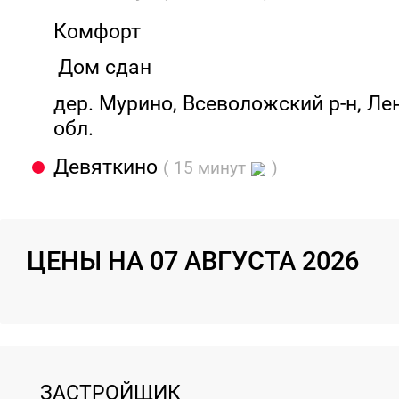
Комфорт
Дом сдан
дер. Мурино, Всеволожский р-н, Л
обл.
Девяткино
( 15 минут
)
ЦЕНЫ НА 07 АВГУСТА 2026
ЗАСТРОЙЩИК