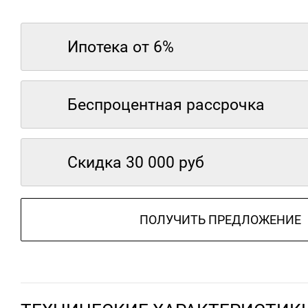
Ипотека от 6%
Беспроцентная рассрочка
Скидка 30 000 руб
ПОЛУЧИТЬ ПРЕДЛОЖЕНИЕ