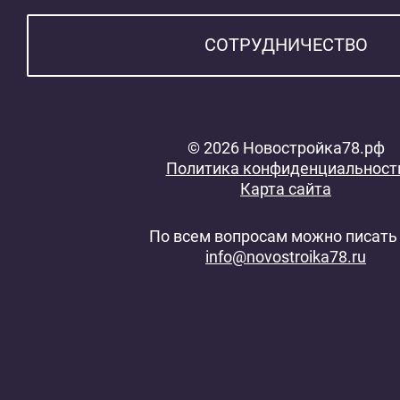
СОТРУДНИЧЕСТВО
© 2026 Новостройка78.рф
Политика конфиденциальност
Карта сайта
По всем вопросам можно писать 
info@novostroika78.ru