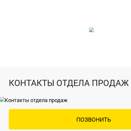
КОНТАКТЫ ОТДЕЛА ПРОДАЖ
ПОЗВОНИТЬ