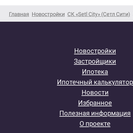
Главная
Новостройки
СК «Setl City» (Сетл Сити)
Новостройки
Застройщики
Ипотека
Ипотечный калькулятор
Новости
Избранное
Полезная информация
О проекте