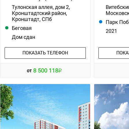
Тулонская аллея, дом 2,
Витебский
Кронштадтский район,
Московск
Кронштадт, СПб
Парк По
Беговая
2021
Дом сдан
ПОКАЗАТЬ ТЕЛЕФОН
ПОКА
8 500 118
от