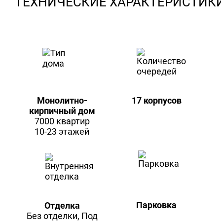
ТЕХНИЧЕСКИЕ ХАРАКТЕРИСТИК
Монолитно-
17 корпусов
кирпичный дом
7000 квартир
10-23 этажей
Парковка
Отделка
Без отделки, Под