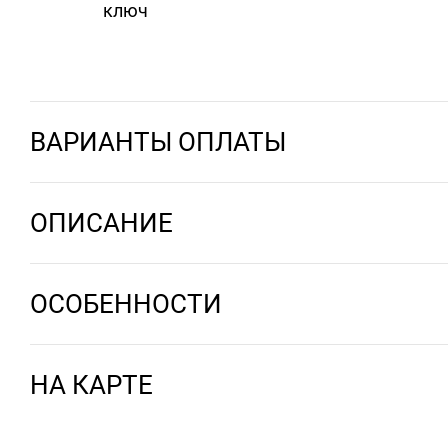
ключ
ВАРИАНТЫ ОПЛАТЫ
ОПИСАНИЕ
ОСОБЕННОСТИ
НА КАРТЕ