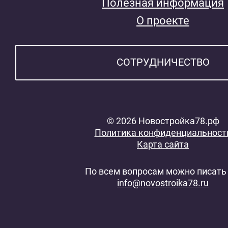
Полезная информация
О проекте
СОТРУДНИЧЕСТВО
© 2026 Новостройка78.рф
Политика конфиденциальност
Карта сайта
По всем вопросам можно писать 
info@novostroika78.ru