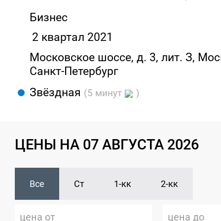
Бизнес
2 квартал 2021
Московское шоссе, д. 3, лит. З, Мос
Санкт-Петербург
Звёздная
(5 минут
)
ЦЕНЫ НА 07 АВГУСТА 2026
Все
Ст
1-кк
2-кк