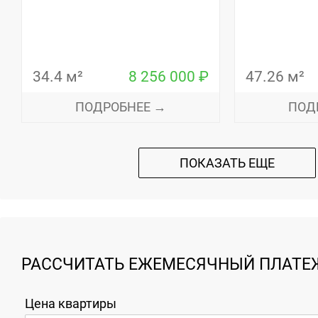
34.4 м²
8 256 000 ₽
47.26 м²
ПОДРОБНЕЕ →
ПОД
ПОКАЗАТЬ ЕЩЕ
РАССЧИТАТЬ ЕЖЕМЕСЯЧНЫЙ ПЛАТЕЖ
Цена квартиры