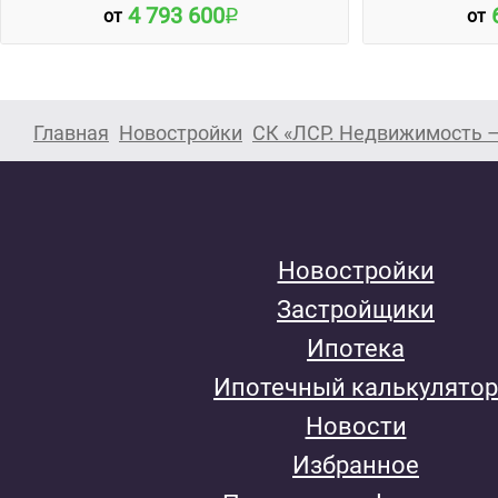
4 793 600
от
от
Главная
Новостройки
СК «ЛСР. Недвижимость –
Новостройки
Застройщики
Ипотека
Ипотечный калькулятор
Новости
Избранное