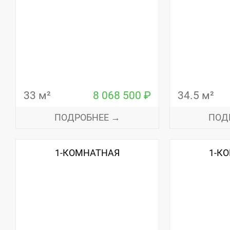
33 м²
8 068 500 ₽
34.5 м²
ПОДРОБНЕЕ →
ПОД
1-КОМНАТНАЯ
1-К