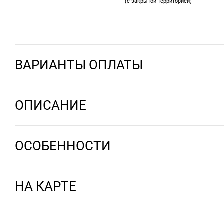
(с закрытой территорией)
ВАРИАНТЫ ОПЛАТЫ
ОПИСАНИЕ
ОСОБЕННОСТИ
НА КАРТЕ