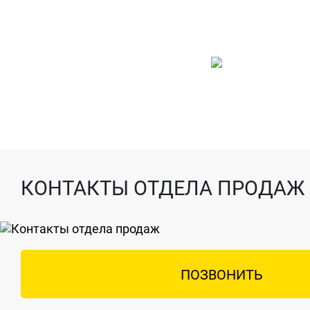
КОНТАКТЫ ОТДЕЛА ПРОДАЖ
ПОЗВОНИТЬ