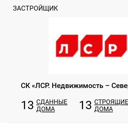
ЗАСТРОЙЩИК
СК «ЛСР. Недвижимость – Севе
13
СДАННЫЕ
13
СТРОЯЩИ
ДОМА
ДОМА