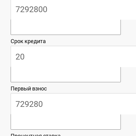
Срок кредита
Первый взнос
Процентная ставка