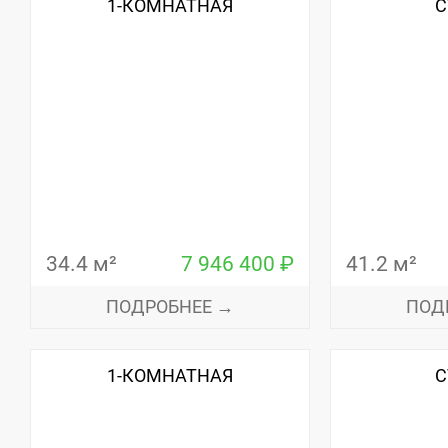
1-КОМНАТНАЯ
С
34.4 м²
7 946 400 ₽
41.2 м²
ПОДРОБНЕЕ →
ПОД
1-КОМНАТНАЯ
С