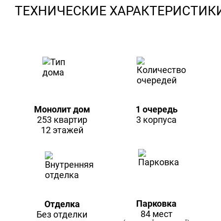
ТЕХНИЧЕСКИЕ ХАРАКТЕРИСТИК
Монолит дом
1 очередь
253 квартир
3 корпуса
12 этажей
Парковка
Отделка
84 мест
Без отделки