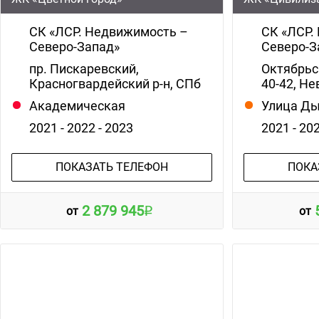
СК «ЛСР. Недвижимость –
СК «ЛСР.
Северо-Запад»
Северо-З
пр. Пискаревский,
Октябрьс
Красногвардейский р-н, СПб
40-42, Не
Академическая
Улица Д
2021 - 2022 - 2023
2021 - 20
ПОКАЗАТЬ ТЕЛЕФОН
ПОКА
2 879 945
от
от