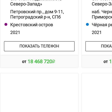
Северо-Запад»
Северо-З
Петровский пр., дом 9-11,
наб. Черн
Петроградский р-н, СПб
Приморск
Крестовский остров
Чёрная р
2021
2021
ПОКАЗАТЬ ТЕЛЕФОН
ПОКА
18 468 720
1
от
от