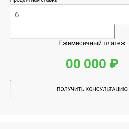
Ежемесячный платеж
00 000 ₽
ПОЛУЧИТЬ КОНСУЛЬТАЦИЮ