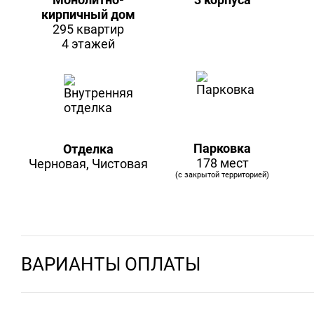
кирпичный дом
295 квартир
4 этажей
Парковка
Отделка
178 мест
Черновая, Чистовая
(с закрытой территорией)
ВАРИАНТЫ ОПЛАТЫ