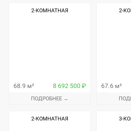
2-КОМНАТНАЯ
2-К
68.9 м²
8 692 500 ₽
67.6 м²
ПОДРОБНЕЕ →
ПОД
2-КОМНАТНАЯ
3-К