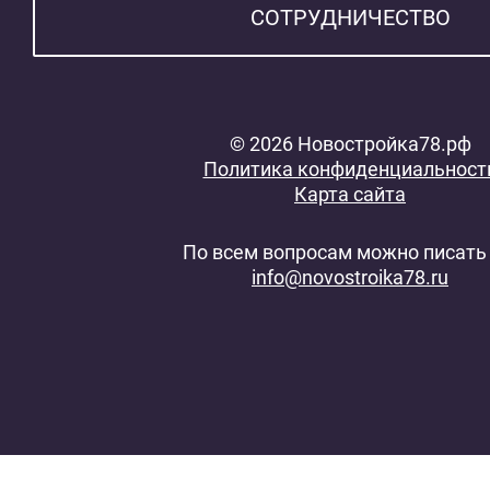
СОТРУДНИЧЕСТВО
© 2026 Новостройка78.рф
Политика конфиденциальност
Карта сайта
По всем вопросам можно писать 
info@novostroika78.ru