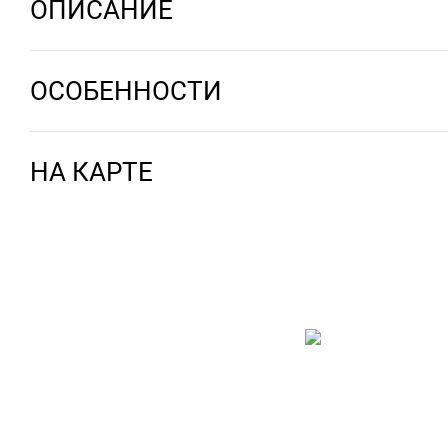
ОПИСАНИЕ
ОСОБЕННОСТИ
НА КАРТЕ