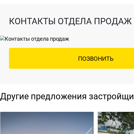
КОНТАКТЫ ОТДЕЛА ПРОДАЖ
ПОЗВОНИТЬ
Другие предложения застройщи