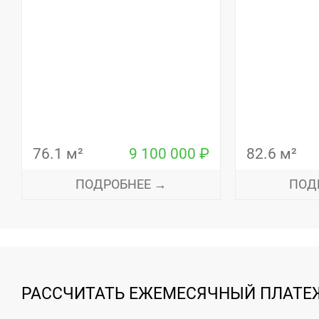
76.1 м²
9 100 000 ₽
82.6 м²
ПОДРОБНЕЕ →
ПОД
РАССЧИТАТЬ ЕЖЕМЕСЯЧНЫЙ ПЛАТЕЖ