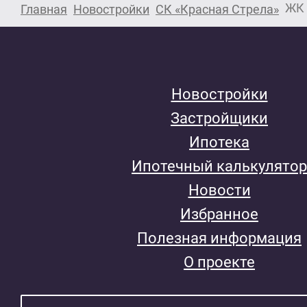
ЖК 
Главная
Новостройки
СК «Красная Стрела»
Новостройки
Застройщики
Ипотека
Ипотечный калькулятор
Новости
Избранное
Полезная информация
О проекте