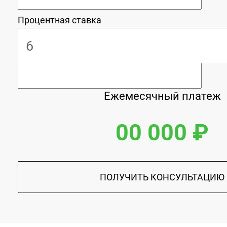
Процентная ставка
Ежемесячный платеж
00 000 ₽
ПОЛУЧИТЬ КОНСУЛЬТАЦИЮ