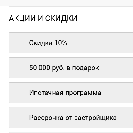
АКЦИИ И СКИДКИ
Скидка 10%
50 000 руб. в подарок
Ипотечная программа
Рассрочка от застройщика