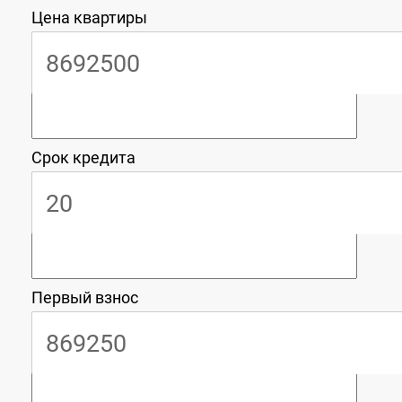
Цена квартиры
Срок кредита
Первый взнос