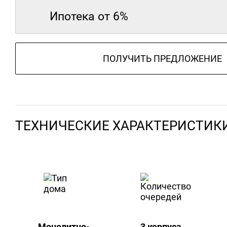
Ипотека от 6%
ПОЛУЧИТЬ ПРЕДЛОЖЕНИЕ
ТЕХНИЧЕСКИЕ ХАРАКТЕРИСТИК
Монолитно-
3 корпуса