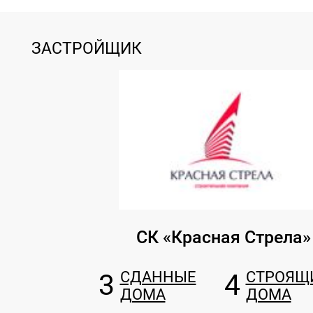
ЗАСТРОЙЩИК
СК «Красная Стрела»
3
СДАННЫЕ
4
СТРОЯЩ
ДОМА
ДОМА