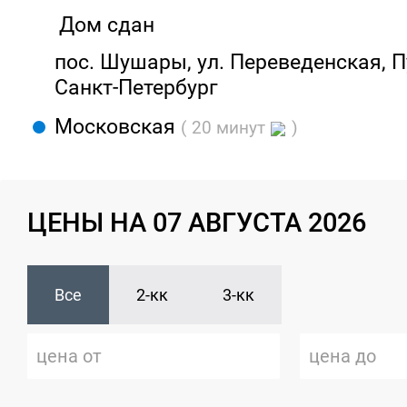
Дом сдан
пос. Шушары, ул. Переведенская, П
Санкт-Петербург
Московская
( 20 минут
)
ЦЕНЫ НА 07 АВГУСТА 2026
Все
2-кк
3-кк